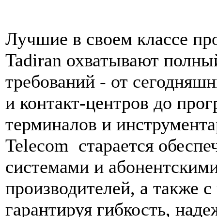
Лучшие в своем классе пр
Tadiran охватывают полн
требований - от сегодня
и контакт-центров до про
терминалов и инструментар
Telecom старается обеспе
системами и абонентскими
производителей, а также 
гарантируя гибкость, над