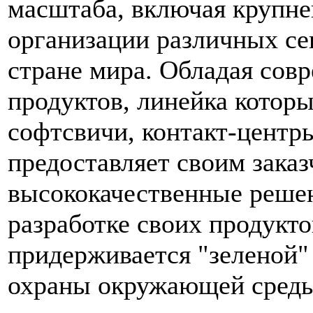
масштаба, включая крупне
организации различных се
стране мира. Обладая сов
продуктов, линейка котор
софтсвичи, контакт-центры
предоставляет своим заказ
высококачественные решен
разработке своих продукто
придерживается "зеленой"
охраны окружающей среды