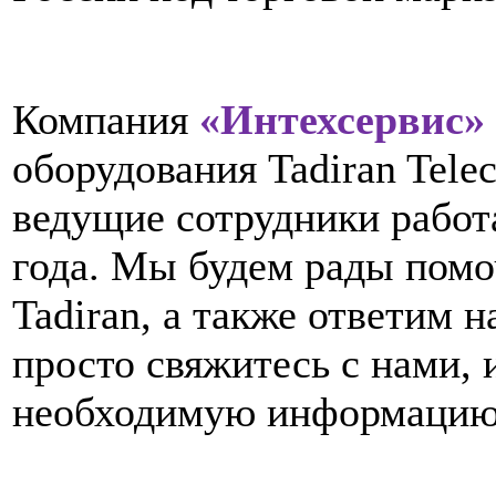
Компания
«Интехсервис»
оборудования Tadiran Tel
ведущие сотрудники работа
года. Мы будем рады помо
Tadiran, а также ответим
просто свяжитесь с нами,
необходимую информацию