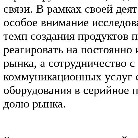
связи. В рамках своей дея
особое внимание исследов
темп создания продуктов 
реагировать на постоянно
рынка, а сотрудничество 
коммуникационных услуг 
оборудования в серийное 
долю рынка.