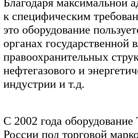
Благодаря максимальной а
к специфическим требован
это оборудование пользуе
органах государственной в
правоохранительных струк
нефтегазового и энергетич
индустрии и т.д.
C 2002 года оборудование 
России под торговой марк