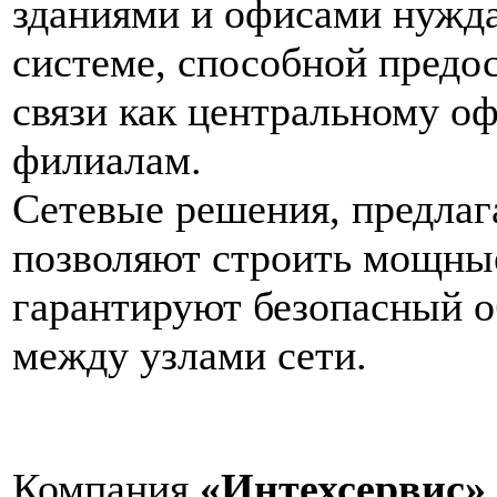
зданиями и офисами нужд
системе, способной предос
связи как центральному оф
филиалам.
Сетевые решения, предлаг
позволяют строить мощны
гарантируют безопасный 
между узлами сети.
Компания
«Интехсервис»