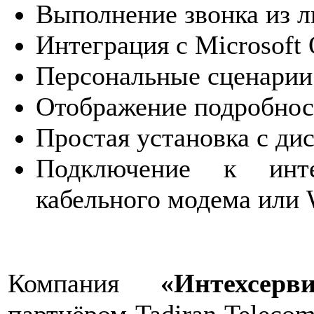
Выполнение звонка из 
Интеграция с Microsoft 
Персональные сценарии
Отображение подробнос
Простая установка с дис
Подключение к ин
кабельного модема или 
Компания
«Интехсерви