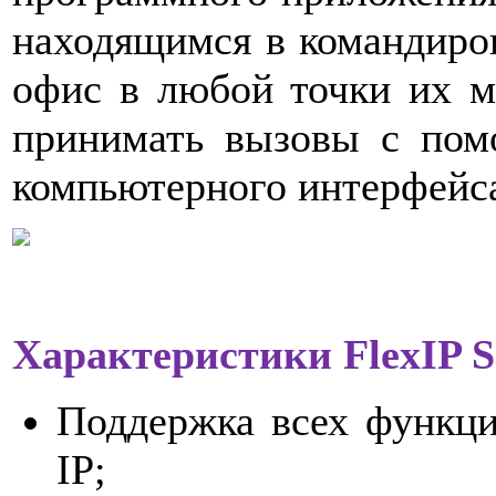
находящимся в командиров
офис в любой точки их м
принимать вызовы с пом
компьютерного интерфейс
Характеристики FlexIP S
Поддержка всех функци
IP;