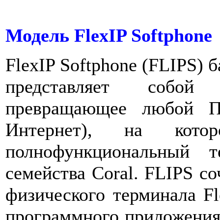
Модель FlexIP Softphone
FlexIP Softphone (FLIPS) 
представляет собой 
превращающее любой 
Интернет), на кото
полнофункциональный 
семейства Coral. FLIPS со
физического терминала Fl
программного приложения.